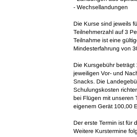
- Wechsellandungen
Die Kurse sind jeweils f
Teilnehmerzahl auf 3 Pe
Teilnahme ist eine gülti
Mindesterfahrung von 3
Die Kursgebühr beträgt 
jeweiligen Vor- und Na
Snacks. Die Landegebühr
Schulungskosten richten
bei Flügen mit unseren
eigenem Gerät 100,00 E
Der erste Termin ist für
Weitere Kurstermine fol