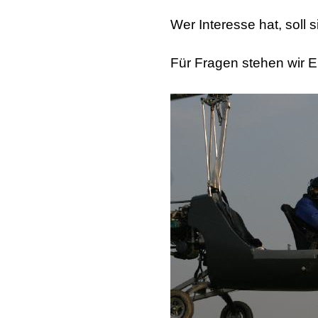
Wer Interesse hat, soll s
Für Fragen stehen wir E